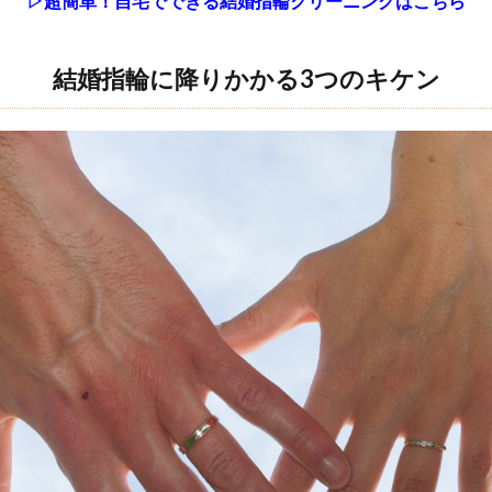
▷超簡単！自宅でできる結婚指輪クリーニングはこちら
結婚指輪に降りかかる3つのキケン