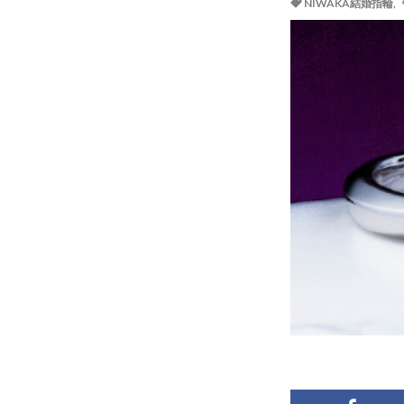
NIWAKA結婚指輪
,