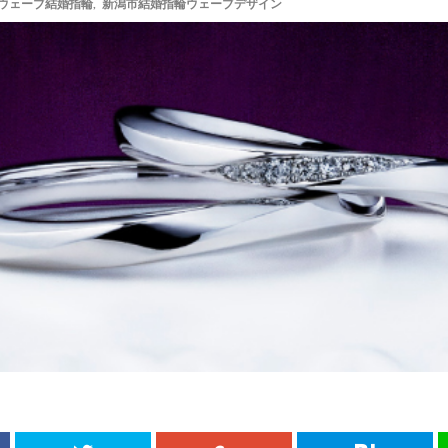
ウェーブ結婚指輪
,
新潟市結婚指輪ウェーブデザイン