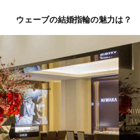
ウェーブの結婚指輪の魅力は？