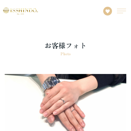
お客様フォト
Photo