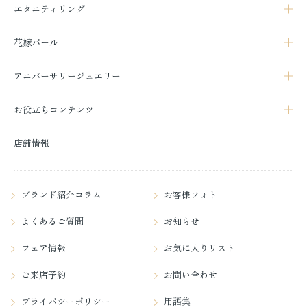
エタニティリング
花嫁パール
アニバーサリージュエリー
お役立ちコンテンツ
店舗情報
ブランド紹介コラム
お客様フォト
よくあるご質問
お知らせ
フェア情報
お気に入りリスト
ご来店予約
お問い合わせ
プライバシーポリシー
用語集