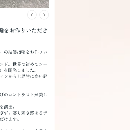
輪をお作りいただき
ーの結婚指輪をお作りい
ンド。世界で初めてシー
）を開発しました。
インから世界的に高い評
げのコントラストが美し
を演出。
ぎずに落ち着き感あるデ
だけます。