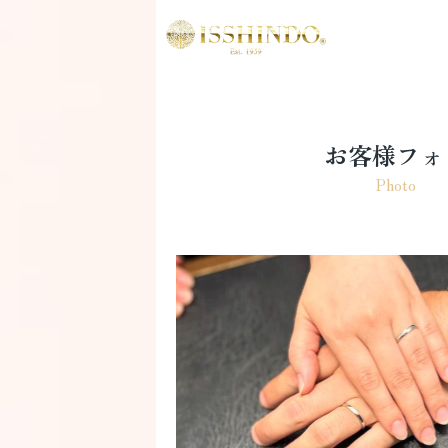
お客様フォ
Photo