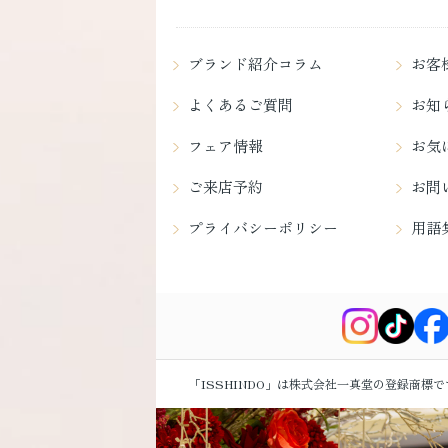
ブランド紹介コラム
お客
よくあるご質問
お知
フェア情報
お気
ご来店予約
お問
プライバシーポリシー
用語
「ISSHINDO」は株式会社一真堂の登録商標で