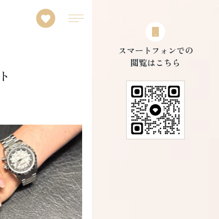
スマートフォンでの
閲覧はこちら
ト