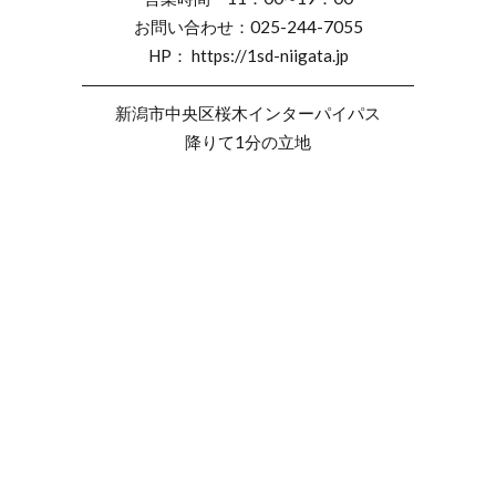
お問い合わせ：025-244-7055
HP： https://1sd-niigata.jp
――――――――――――――――――――
新潟市中央区桜木インターパイパス
降りて1分の立地