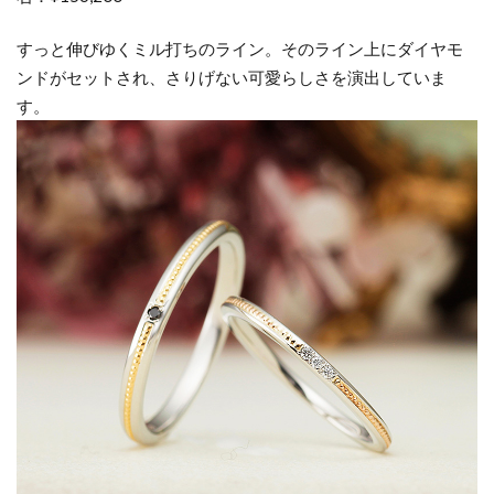
すっと伸びゆくミル打ちのライン。そのライン上にダイヤモ
ンドがセットされ、さりげない可愛らしさを演出していま
す。