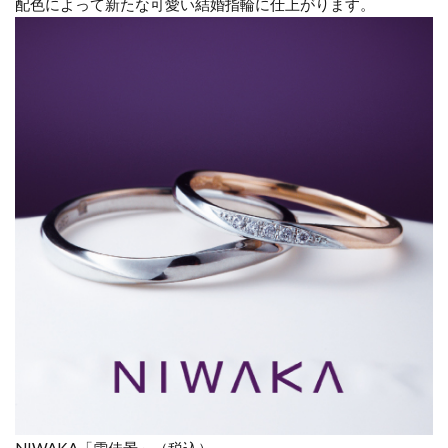
配色によって新たな可愛い結婚指輪に仕上がります。