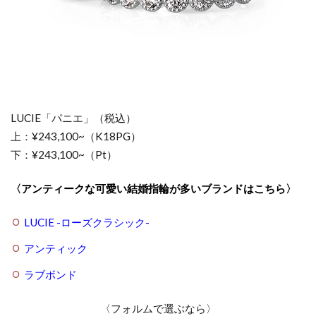
LUCIE「パニエ」（税込）
上：¥243,100~（K18PG）
下：¥243,100~（Pt）
〈アンティークな可愛い結婚指輪が多いブランドはこちら〉
LUCIE -ローズクラシック-
アンティック
ラブボンド
〈フォルムで選ぶなら〉