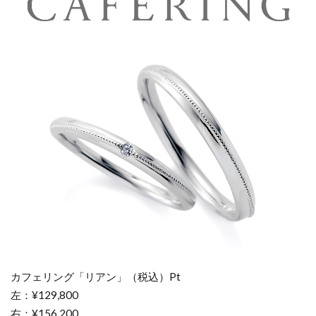
カフェリング「リアン」（税込）Pt
左：¥129,800
右：¥156,200