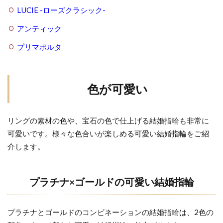
LUCIE -ローズクラシック-
アンティック
プリマポルタ
色が可愛い
リングの素材の色や、宝石の色で仕上げる結婚指輪も非常に
可愛いです。様々な色合いが楽しめる可愛い結婚指輪をご紹
介します。
プラチナ×ゴールドの可愛い結婚指輪
プラチナとゴールドのコンビネーションの結婚指輪は、2色の