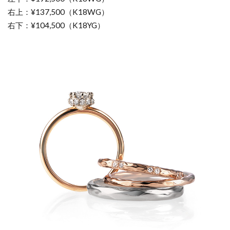
右上：¥137,500（K18WG）
右下：¥104,500（K18YG）