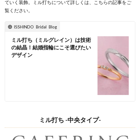
ていく装飾。ミル打ちについて詳しくは、こちらの記事をご
覧ください。
ISSHINDO Bridal Blog
ミル打ち（ミルグレイン）は技術
の結晶！結婚指輪にこそ選びたい
デザイン
ミル打ち -中央タイプ-