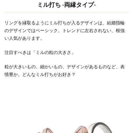
ミル打ち -両縁タイプ-
リングを縁取るようにミル打ちが入るデザインは、結婚指輪
のデザインではベーシック。トレンドに左右されない、根強
い人気があります。
注目すべきは「ミルの粒の大きさ」
粒が大きいもの、細かいもの、デザインがあるものなど、表
情豊か。どんなミル打ちがお好き？