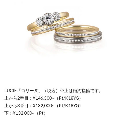
LUCIE「コリーヌ」（税込）※上は婚約指輪です。
上から2番目：¥146,300~（Pt/K18YG）
上から3番目：¥132,000~（Pt/K18YG）
下：¥132,000~（Pt）