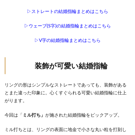
▷ストレートの結婚指輪まとめはこちら
▷ウェーブ(S字)の結婚指輪まとめはこちら
▷V字の結婚指輪まとめはこちら
装飾が可愛い結婚指輪
リングの形はシンプルなストレートであっても、装飾がある
とまた違った印象に。心くすぐられる可愛い結婚指輪に仕上
がります。
今回は「
ミル打ち」
が施された結婚指輪をピックアップ。
ミル打ちとは、リングの表面に地金で小さな丸い粒を打刻し