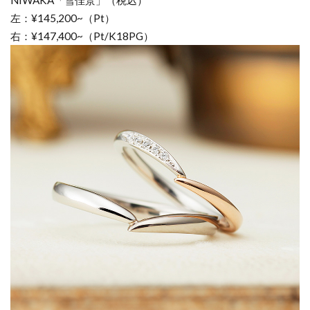
NIWAKA「雪佳景」（税込）
左：¥145,200~（Pt）
右：¥147,400~（Pt/K18PG）