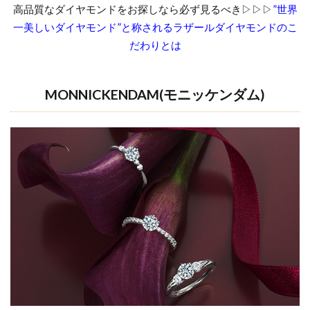
高品質なダイヤモンドをお探しなら必ず見るべき▷▷▷
”世界
一美しいダイヤモンド”と称されるラザールダイヤモンドのこ
だわりとは
MONNICKENDAM(
モニッケンダム
)