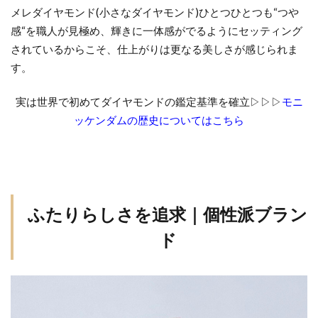
メレダイヤモンド
(
小さなダイヤモンド
)
ひとつひとつも
“
つや
感
“
を職人が見極め、輝きに一体感がでるようにセッティング
されているからこそ、仕上がりは更なる美しさが感じられま
す。
実は世界で初めてダイヤモンドの鑑定基準を確立▷▷▷
モニ
ッケンダムの歴史についてはこちら
ふたりらしさを追求｜個性派ブラン
ド