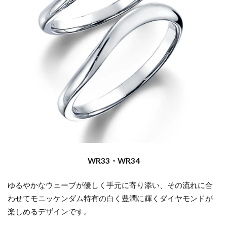
WR33・WR34
ゆるやかなウェーブが優しく手元に寄り添い、その流れに合
わせてモニッケンダム特有の白く豊潤に輝くダイヤモンドが
楽しめるデザインです。