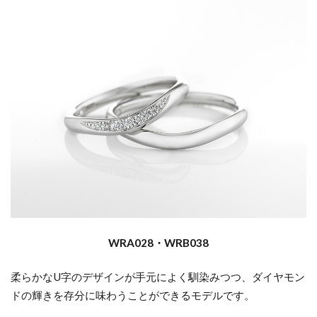
WRA028・WRB038
柔らかな
U
字のデザインが手元によく馴染みつつ、ダイヤモン
ドの輝きを存分に味わうことができるモデルです。