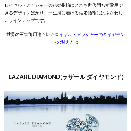
ロイヤル・アッシャーの結婚指輪はどれも世代問わず愛用で
きるデザインばかり。一生身に着ける結婚指輪にはふさわし
いラインナップです。
世界の王室御用達▷▷▷
ロイヤル・アッシャーのダイヤモン
ドの魅力とは
LAZARE DIAMOND(
ラザール
ダイヤモンド)