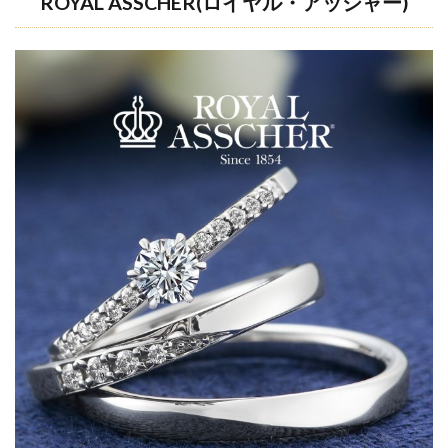
ROYAL ASSCHER(
ロイヤル・アッシャー
)