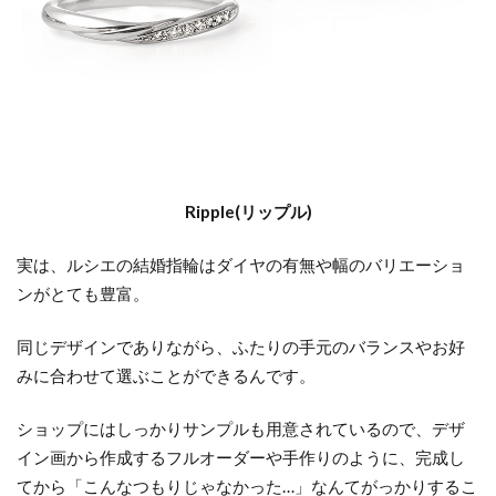
Ripple(
リップル
)
実は、ルシエの結婚指輪はダイヤの有無や幅のバリエーショ
ンがとても豊富。
同じデザインでありながら、ふたりの手元のバランスやお好
みに合わせて選ぶことができるんです。
ショップにはしっかりサンプルも用意されているので、デザ
イン画から作成するフルオーダーや手作りのように、完成し
てから「こんなつもりじゃなかった
…
」なんてがっかりするこ