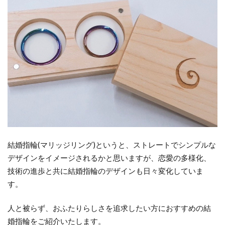
結婚指輪(マリッジリング)というと、ストレートでシンプルな
デザインをイメージされるかと思いますが、恋愛の多様化、
技術の進歩と共に結婚指輪のデザインも日々変化していま
す。
人と被らず、おふたりらしさを追求したい方におすすめの結
婚指輪をご紹介いたします。