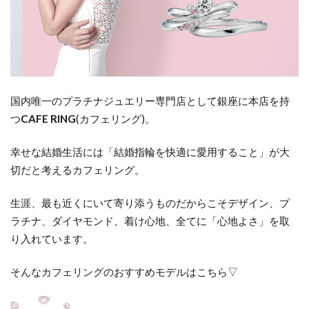
国内唯一のプラチナジュエリー専門店として銀座に本店を持
つ
CAFE RING
(
カフェリング
)
。
幸せな結婚生活には「結婚指輪を快適に愛用すること」が大
切だと考えるカフェリング。
生涯、最も近くにいて寄り添うものだからこそデザイン、プ
ラチナ、ダイヤモンド、着け心地、全てに「心地よさ」を取
り入れています。
そんなカフェリングのおすすめモデルはこちら▽