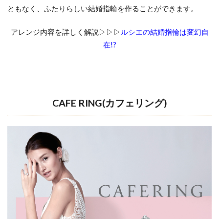
ともなく、ふたりらしい結婚指輪を作ることができます。
アレンジ内容を詳しく解説▷▷▷
ルシエの結婚指輪は変幻自
在!?
CAFE RING(カフェリング)