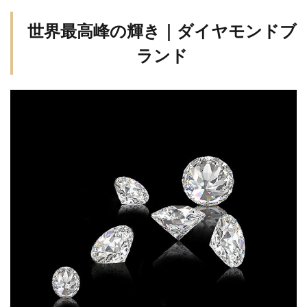
世界最高峰の輝き｜ダイヤモンドブ
ランド