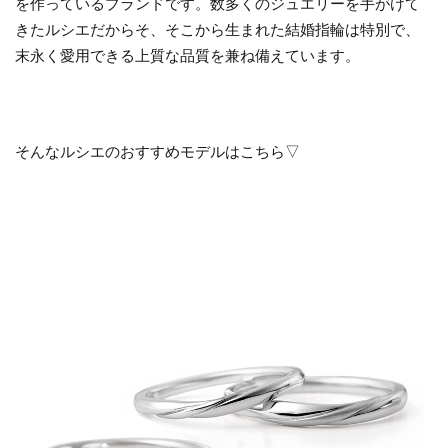
を作っているブランドです。数多くのジュエリーを手がけて
輪を
きたルシエだからそ、そこから生まれた結婚指輪は特別で、
選ぼ
末永く愛用できる上質な品質を兼ね備えています。
う！
そんなルシエのおすすめモデルはこちら▽