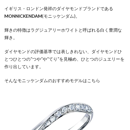
イギリス・ロンドン発祥のダイヤモンドブランドである
MONNICKENDAM
(
モニッケンダム
)
。
輝きの特徴はラグジュアリーホワイトと呼ばれる白く豊潤な
輝き。
ダイヤモンドの評価基準では表しきれない、ダイヤモンドひ
とつひとつの”つ
や”
や”
てり”
を見極め、ひとつのジュエリーを
作り出しています。
そんなモニッケンダムのおすすめモデルはこちら